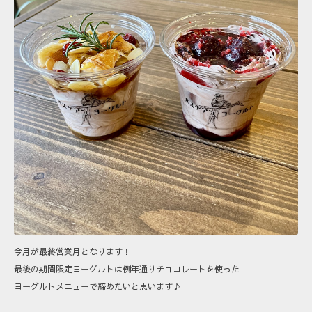
今月が最終営業月となります！
最後の期間限定ヨーグルトは例年通りチョコレートを使った
ヨーグルトメニューで締めたいと思います♪