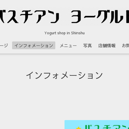
Yogurt shop in Shinshu
ージ
インフォメーション
メニュー
写真
店舗情報
お
インフォメーション