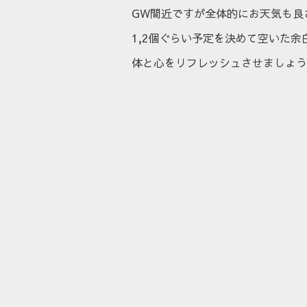
GW間近ですが全体的にお天気も良
1,2個ぐらい予定を決めて空いた余
体と心をリフレッシュさせましょう