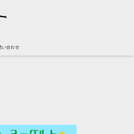
問い合わせ