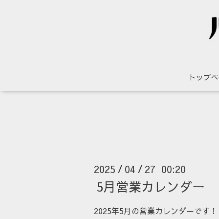
トップペ
2025
04
27 00:20
/
/
5月営業カレンダー
2025年5月の営業カレンダーです！