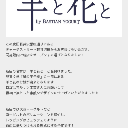
この度旧軽井沢銀座通りにある
チャーチストリート軽井沢様からお声掛けをいただき、
同施設内で新店をオープンする運びとなりました！
新店の名前は「羊と花と」と名付けました。
児童文学「星の王子様」の一節にある
羊と花のお話が由来となります
ロゴはマルサン工芸さんにお願いして
繊細で凛とした素敵なデザインに仕上げていただきました♪
新店では大豆ヨーグルトなど
ヨーグルトのバリエーションを増やし、
トッピングはビュッフェのように
自由に盛りつけられる形式にする予定です！