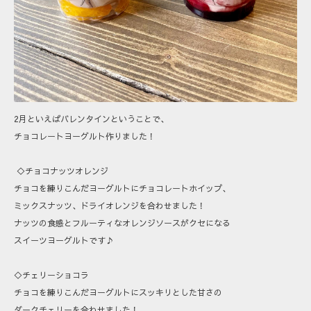
2月といえばバレンタインということで、
チョコレートヨーグルト作りました！
◇チョコナッツオレンジ
チョコを練りこんだヨーグルトにチョコレートホイップ、
ミックスナッツ、ドライオレンジを合わせました！
ナッツの食感とフルーティなオレンジソースがクセになる
スイーツヨーグルトです♪
◇チェリーショコラ
チョコを練りこんだヨーグルトにスッキリとした甘さの
ダークチェリーを合わせました！