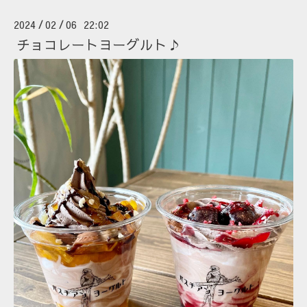
2024
02
06 22:02
/
/
チョコレートヨーグルト♪