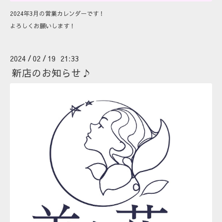
2024年3月の営業カレンダーです！
よろしくお願いします！
2024
02
19 21:33
/
/
新店のお知らせ♪