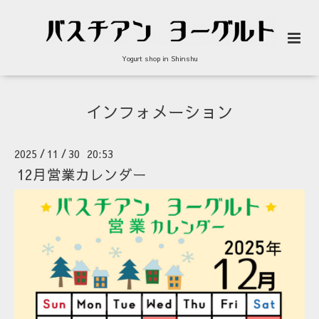
Yogurt shop in Shinshu
インフォメーション
2025
11
30 20:53
/
/
12月営業カレンダー