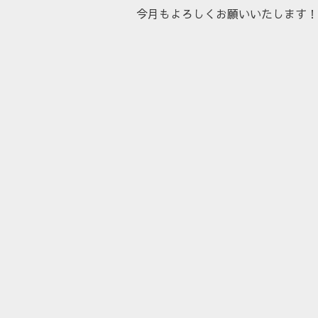
今月もよろしくお願いいたします！