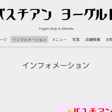
Yogurt shop in Shinshu
ージ
インフォメーション
メニュー
写真
店舗情報
お
インフォメーション