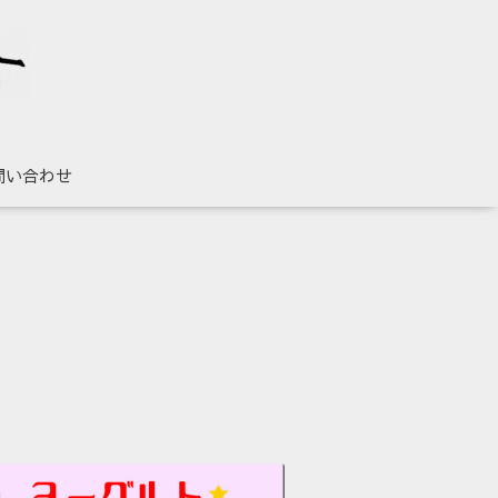
問い合わせ