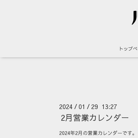
トップペ
2024
01
29 13:27
/
/
2月営業カレンダー
2024年2月の営業カレンダーです。