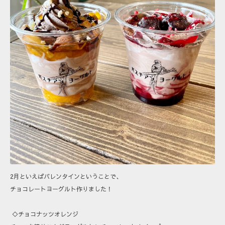
2月といえばバレンタインということで、
チョコレートヨーグルト作りました！
◇チョコナッツオレンジ