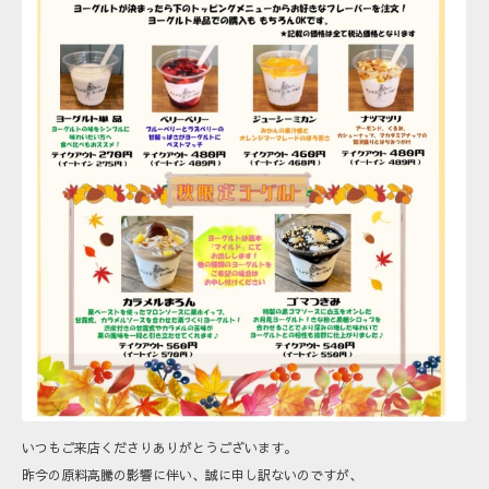
いつもご来店くださりありがとうございます。
昨今の原料高騰の影響に伴い、誠に申し訳ないのですが、