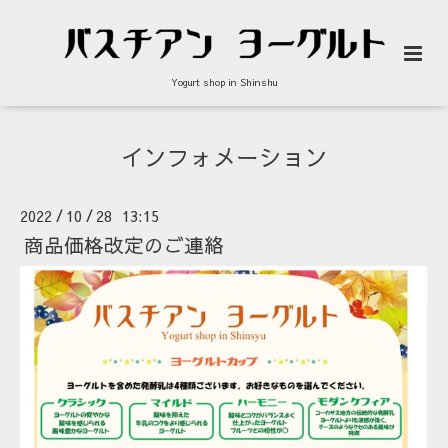
Yogurt shop in Shinshu
インフォメーション
2022
10
28 13:15
/
/
商品価格改定のご連絡