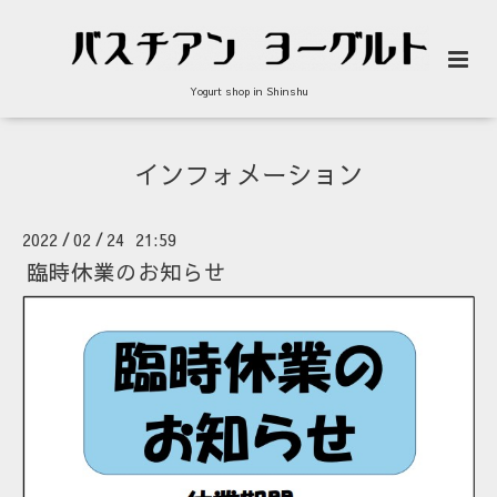
Yogurt shop in Shinshu
インフォメーション
2022
02
24 21:59
/
/
臨時休業のお知らせ