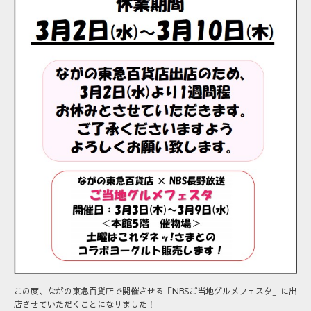
この度、ながの東急百貨店で開催させる「NBSご当地グルメフェスタ」に出
店させていただくことになりました！